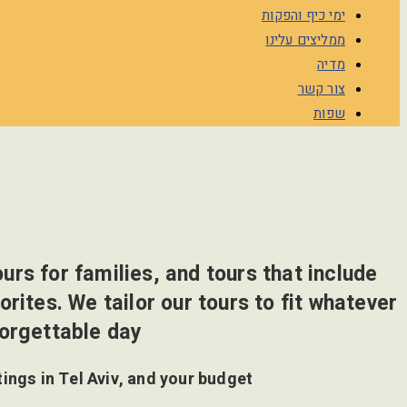
ימי כיף והפקות
ממליצים עלינו
מדיה
צור קשר
שפות
ours for families, and tours that include
orites. We tailor our tours to fit whatever
forgettable day
tings in Tel Aviv, and your budget