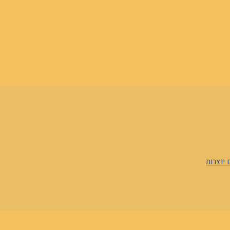
יוצרות