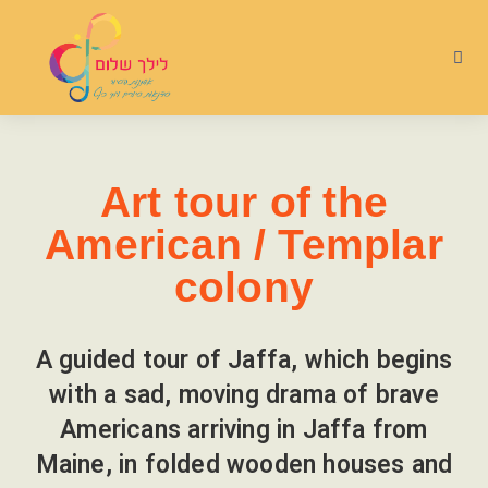
Art tour of the
American / Templar
colony
A guided tour of Jaffa, which begins
with a sad, moving drama of brave
Americans arriving in Jaffa from
Maine, in folded wooden houses and