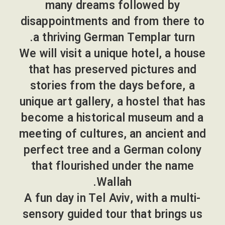
many dreams followed by
disappointments and from there to
a thriving German Templar turn.
We will visit a unique hotel, a house
that has preserved pictures and
stories from the days before, a
unique art gallery, a hostel that has
become a historical museum and a
meeting of cultures, an ancient and
perfect tree and a German colony
that flourished under the name
Wallah.
A fun day in Tel Aviv, with a multi-
sensory guided tour that brings us