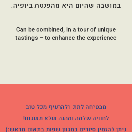
במושבה שהיום היא מהפנטת ביופיה.
Can be combined, in a tour of unique
tastings – to enhance the experience
מבטיחה לתת ולהרעיף מכל טוב
לחוויה שלמה ומהנה שלא תשכחו!
ניתן להזמין סיורים במגוון שפות בתאום מראש:)