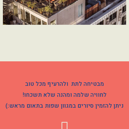
מבטיחה לתת ולהרעיף מכל טוב
לחוויה שלמה ומהנה שלא תשכחו!
ניתן להזמין סיורים במגוון שפות בתאום מראש:)