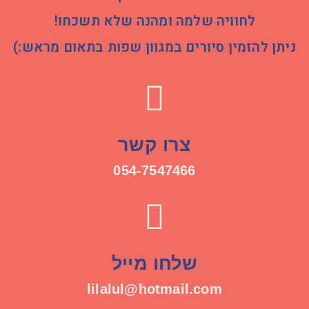
לחוויה שלמה ומהנה שלא תשכחו!
ניתן להזמין סיורים במגוון שפות בתאום מראש:)
צרו קשר
054-7547466
שלחו מייל
lilalul@hotmail.com