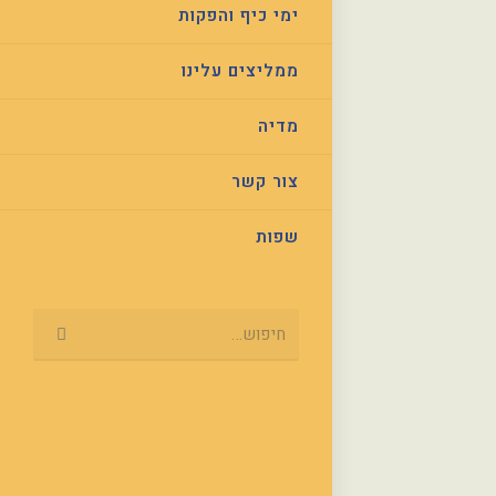
ימי כיף והפקות
ממליצים עלינו
מדיה
צור קשר
שפות
Submit
חיפוש...
search