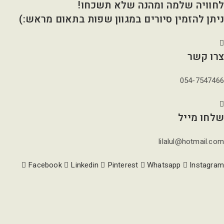
לחוויה שלמה ומהנה שלא תשכחו!
ניתן להזמין סיורים במגוון שפות בתאום מראש:)
צרו קשר
054-7547466
שלחו מייל
lilalul@hotmail.com
Facebook
Linkedin
Pinterest
Whatsapp
Instagram