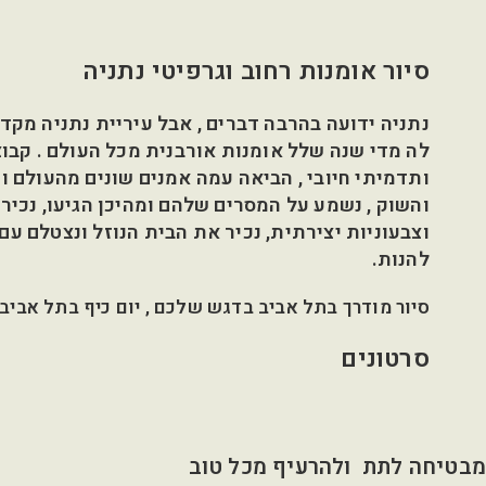
Ski
t
סיור אומנות רחוב וגרפיטי נתניה
conten
ותדמיתי חיובי , הביאה עמה אמנים שונים מהעולם ו
והשוק , נשמע על המסרים שלהם ומהיכן הגיעו, נכיר
וצבעוניות יצירתית, נכיר את הבית הנוזל ונצטלם ע
להנות.
סיור מודרך בתל אביב בדגש שלכם , יום כיף בתל אבי
סרטונים
מבטיחה לתת ולהרעיף מכל טוב