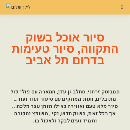
סיור אוכל בשוק
התקווה, סיור טעימות
בדרום תל אביב
סמבוסק זרחני, סחלב גן עדן, חמארה עם פולי פול
מתובלים, חנות ממתקים עם סיפור ועוד ועוד…
סיור מלא טעם ואווירה כאילו הזמן עצר מלכת ..
אך בכל זאת, השוק חדש, נקי , משופץ ומקורה
ותמיד נעים לבקר ולאכול בו.